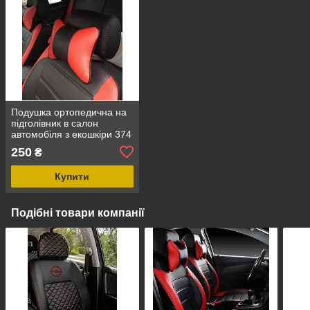
Подушка ортопедична на
підголівник в салон
автомобіля з екошкіри 374
250
₴
Купити
Подібні товари компанії