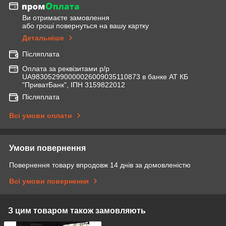
Ви отримаєте замовлення
або гроші повернуться на вашу картку
Детальніше
Післяплата
Оплата за реквізитами р/р
UA983052990000026009035110873 в банке АТ КБ
"ПриватБанк", ІПН 3159822012
Післяплата
Всі умови оплати
Умови повернення
Повернення товару впродовж 14 днів за домовленістю
Всі умови повернення
З цим товаром також замовляють