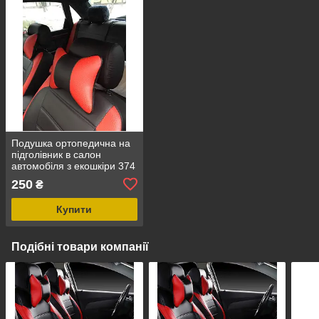
Подушка ортопедична на
підголівник в салон
автомобіля з екошкіри 374
250
₴
Купити
Подібні товари компанії