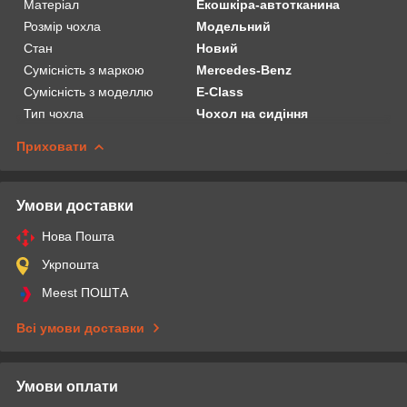
Матеріал
Екошкіра-автотканина
Розмір чохла
Модельний
Стан
Новий
Сумісність з маркою
Mercedes-Benz
Сумісність з моделлю
E-Class
Тип чохла
Чохол на сидіння
Приховати
Умови доставки
Нова Пошта
Укрпошта
Meest ПОШТА
Всі умови доставки
Умови оплати