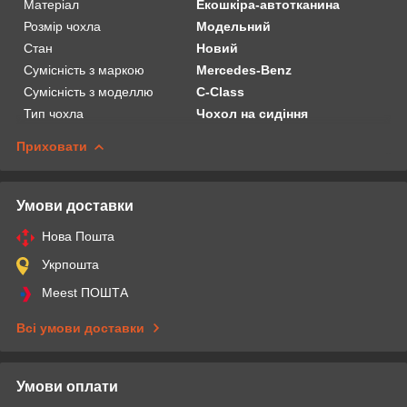
Матеріал
Екошкіра-автотканина
Розмір чохла
Модельний
Стан
Новий
Сумісність з маркою
Mercedes-Benz
Сумісність з моделлю
C-Class
Тип чохла
Чохол на сидіння
Приховати
Умови доставки
Нова Пошта
Укрпошта
Meest ПОШТА
Всі умови доставки
Умови оплати