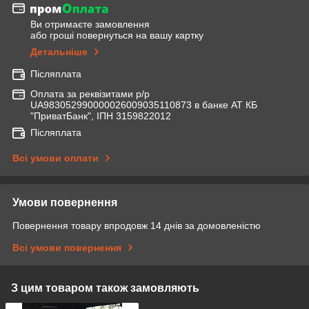
Ви отримаєте замовлення
або гроші повернуться на вашу картку
Детальніше
Післяплата
Оплата за реквізитами р/р
UA983052990000026009035110873 в банке АТ КБ
"ПриватБанк", ІПН 3159822012
Післяплата
Всі умови оплати
Умови повернення
Повернення товару впродовж 14 днів за домовленістю
Всі умови повернення
З цим товаром також замовляють