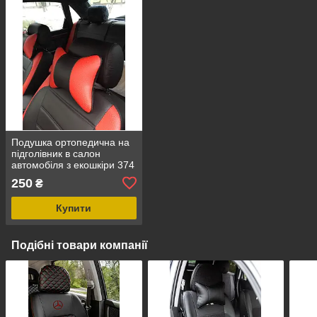
Подушка ортопедична на
підголівник в салон
автомобіля з екошкіри 374
250
₴
Купити
Подібні товари компанії