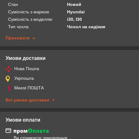
Стан
Новий
Сумісність з маркою
Hyundai
Сумісність з моделлю
i30, I30
Тип чохла
Чохол на сидіння
Приховати
Умови доставки
Нова Пошта
Укрпошта
Meest ПОШТА
Всі умови доставки
Умови оплати
Ви отримаєте замовлення