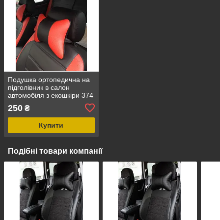
Подушка ортопедична на
підголівник в салон
автомобіля з екошкіри 374
250
₴
Купити
Подібні товари компанії