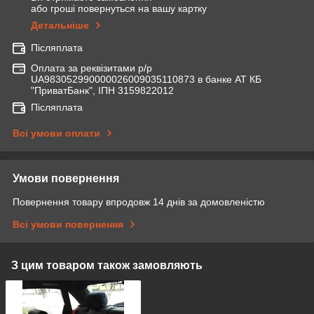
або гроші повернуться на вашу картку
Детальніше
Післяплата
Оплата за реквізитами р/р
UA983052990000026009035110873 в банке АТ КБ
"ПриватБанк", ІПН 3159822012
Післяплата
Всі умови оплати
Умови повернення
Повернення товару впродовж 14 днів за домовленістю
Всі умови повернення
З цим товаром також замовляють