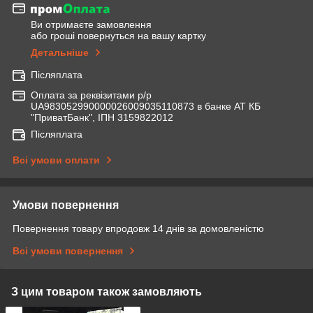
Ви отримаєте замовлення
або гроші повернуться на вашу картку
Детальніше
Післяплата
Оплата за реквізитами р/р
UA983052990000026009035110873 в банке АТ КБ
"ПриватБанк", ІПН 3159822012
Післяплата
Всі умови оплати
Умови повернення
Повернення товару впродовж 14 днів за домовленістю
Всі умови повернення
З цим товаром також замовляють