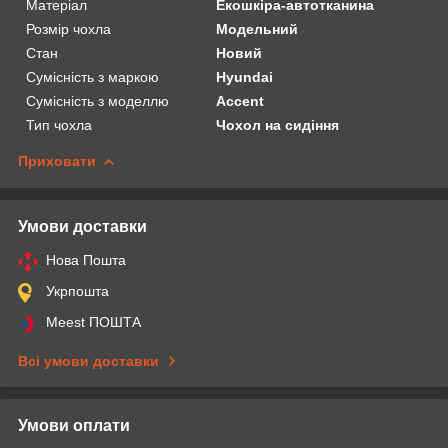
Матеріал
Екошкіра-автотканина
Розмір чохла
Модельний
Стан
Новий
Сумісність з маркою
Hyundai
Сумісність з моделлю
Accent
Тип чохла
Чохол на сидіння
Приховати
Умови доставки
Нова Пошта
Укрпошта
Meest ПОШТА
Всі умови доставки
Умови оплати