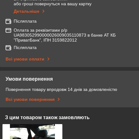
або гроші повернуться на вашу картку
Детальніше
Післяплата
Оплата за реквізитами р/р
UA983052990000026009035110873 в банке АТ КБ
"ПриватБанк", ІПН 3159822012
Післяплата
Всі умови оплати
Умови повернення
Повернення товару впродовж 14 днів за домовленістю
Всі умови повернення
З цим товаром також замовляють