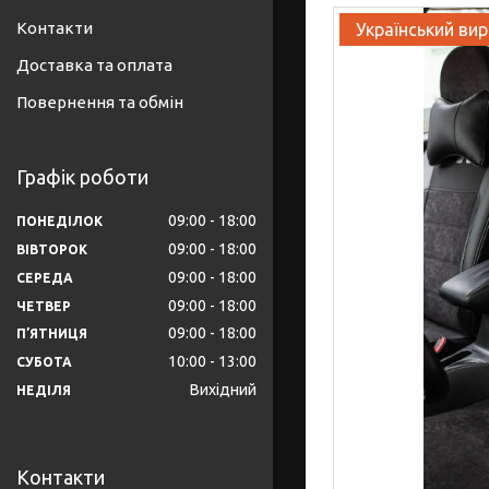
Контакти
Український ви
Доставка та оплата
Повернення та обмін
Графік роботи
09:00
18:00
ПОНЕДІЛОК
09:00
18:00
ВІВТОРОК
09:00
18:00
СЕРЕДА
09:00
18:00
ЧЕТВЕР
09:00
18:00
ПʼЯТНИЦЯ
10:00
13:00
СУБОТА
Вихідний
НЕДІЛЯ
Контакти