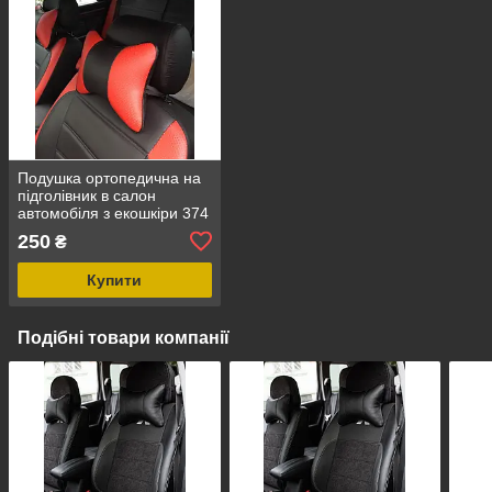
Подушка ортопедична на
підголівник в салон
автомобіля з екошкіри 374
250
₴
Купити
Подібні товари компанії