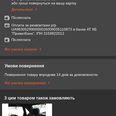
або гроші повернуться на вашу картку
Детальніше
Післяплата
Оплата за реквізитами р/р
UA983052990000026009035110873 в банке АТ КБ
"ПриватБанк", ІПН 3159822012
Післяплата
Всі умови оплати
Умови повернення
Повернення товару впродовж 14 днів за домовленістю
Всі умови повернення
З цим товаром також замовляють