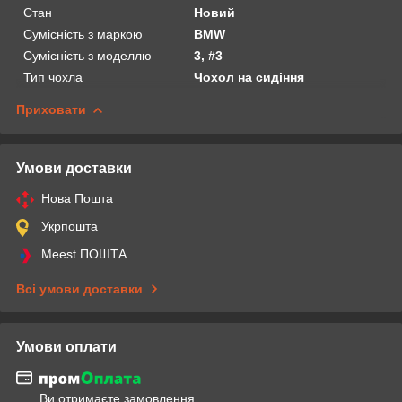
Стан
Новий
Сумісність з маркою
BMW
Сумісність з моделлю
3, #3
Тип чохла
Чохол на сидіння
Приховати
Умови доставки
Нова Пошта
Укрпошта
Meest ПОШТА
Всі умови доставки
Умови оплати
Ви отримаєте замовлення