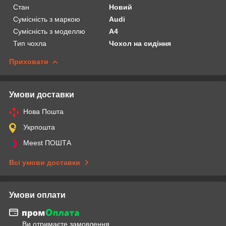
Стан
Новий
Сумісність з маркою
Audi
Сумісність з моделлю
A4
Тип чохла
Чохол на сидіння
Приховати
Умови доставки
Нова Пошта
Укрпошта
Meest ПОШТА
Всі умови доставки
Умови оплати
Ви отримаєте замовлення