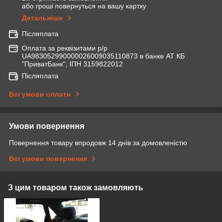
або гроші повернуться на вашу картку
Детальніше
Післяплата
Оплата за реквізитами р/р
UA983052990000026009035110873 в банке АТ КБ
"ПриватБанк", ІПН 3159822012
Післяплата
Всі умови оплати
Умови повернення
Повернення товару впродовж 14 днів за домовленістю
Всі умови повернення
З цим товаром також замовляють