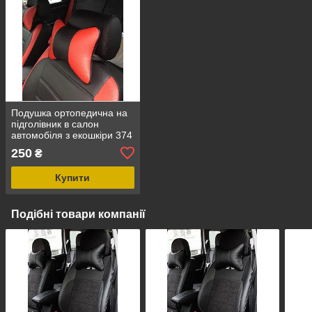
Подушка ортопедична на
підголівник в салон
автомобіля з екошкіри 374
250
₴
Купити
Подібні товари компанії