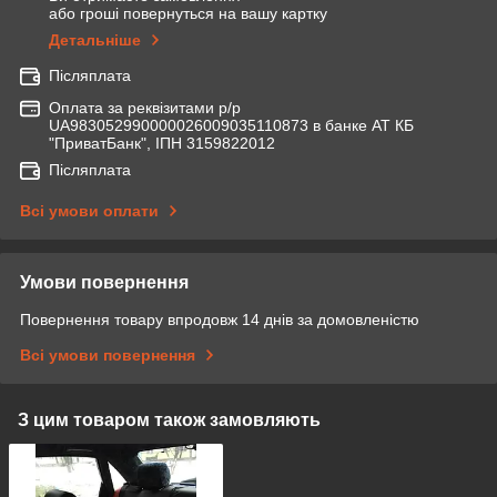
або гроші повернуться на вашу картку
Детальніше
Післяплата
Оплата за реквізитами р/р
UA983052990000026009035110873 в банке АТ КБ
"ПриватБанк", ІПН 3159822012
Післяплата
Всі умови оплати
Умови повернення
Повернення товару впродовж 14 днів за домовленістю
Всі умови повернення
З цим товаром також замовляють