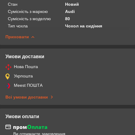
Стан
Новий
Сумісність з маркою
Audi
Сумісність з моделлю
80
Тип чохла
Чохол на сидіння
Приховати
Умови доставки
Нова Пошта
Укрпошта
Meest ПОШТА
Всі умови доставки
Умови оплати
Ви отримаєте замовлення