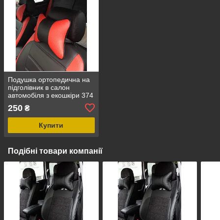
Подушка ортопедична на
підголівник в салон
автомобіля з екошкіри 374
250
₴
Купити
Подібні товари компанії