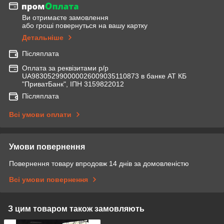
Ви отримаєте замовлення
або гроші повернуться на вашу картку
Детальніше
Післяплата
Оплата за реквізитами р/р
UA983052990000026009035110873 в банке АТ КБ
"ПриватБанк", ІПН 3159822012
Післяплата
Всі умови оплати
Умови повернення
Повернення товару впродовж 14 днів за домовленістю
Всі умови повернення
З цим товаром також замовляють