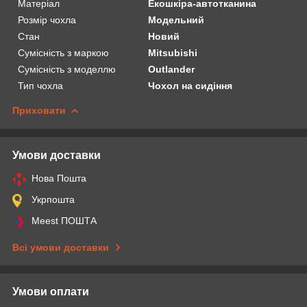
Матеріал
Екошкіра-автотканина
Розмір чохла
Модельний
Стан
Новий
Сумісність з маркою
Mitsubishi
Сумісність з моделлю
Outlander
Тип чохла
Чохол на сидіння
Приховати
Умови доставки
Нова Пошта
Укрпошта
Meest ПОШТА
Всі умови доставки
Умови оплати