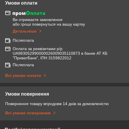
Умови оплати
Ви отримаєте замовлення
або гроші повернуться на вашу картку
Детальніше
Післяплата
Оплата за реквізитами р/р
UA983052990000026009035110873 в банке АТ КБ
"ПриватБанк", ІПН 3159822012
Післяплата
Всі умови оплати
Умови повернення
Повернення товару впродовж 14 днів за домовленістю
Всі умови повернення