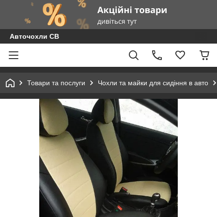
Авточохли СВ
Товари та послуги
Чохли та майки для сидіння в авто