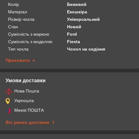
Колір
Бежевий
Матеріал
Екошкіра
Розмір чохла
Універсальний
Стан
Новий
Сумісність з маркою
Ford
Сумісність з моделлю
Fiesta
Тип чохла
Чохол на сидіння
Приховати
Умови доставки
Нова Пошта
Укрпошта
Meest ПОШТА
Всі умови доставки