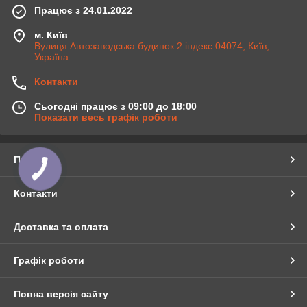
Працює з 24.01.2022
м. Київ
Вулиця Автозаводська будинок 2 індекс 04074, Київ,
Україна
Контакти
Сьогодні працює з 09:00 до 18:00
Показати весь графік роботи
Про нас
Контакти
Доставка та оплата
Графік роботи
Повна версія сайту