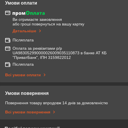
Умови оплати
Ви отримаєте замовлення
або гроші повернуться на вашу картку
Детальніше
Післяплата
Оплата за реквізитами р/р
UA983052990000026009035110873 в банке АТ КБ
"ПриватБанк", ІПН 3159822012
Післяплата
Всі умови оплати
Умови повернення
Повернення товару впродовж 14 днів за домовленістю
Всі умови повернення