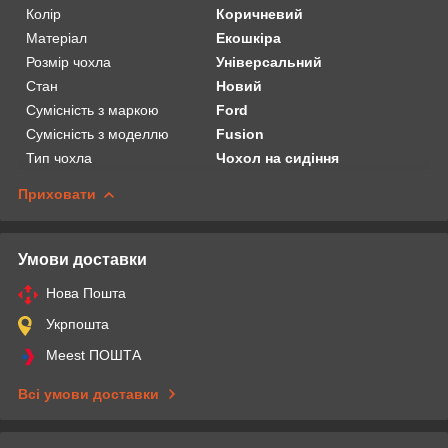
Колір
Коричневий
Матеріал
Екошкіра
Розмір чохла
Універсальний
Стан
Новий
Сумісність з маркою
Ford
Сумісність з моделлю
Fusion
Тип чохла
Чохол на сидіння
Приховати
Умови доставки
Нова Пошта
Укрпошта
Meest ПОШТА
Всі умови доставки