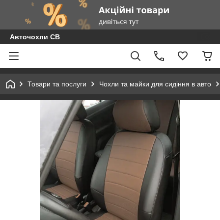
Авточохли СВ
Товари та послуги
Чохли та майки для сидіння в авто