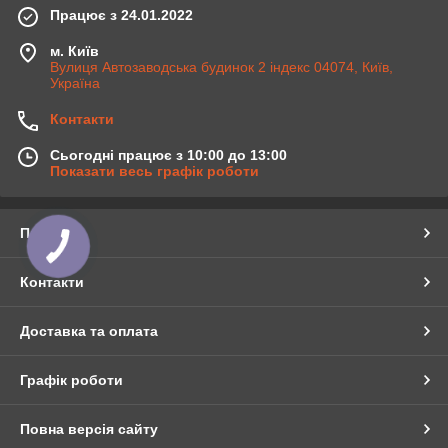
Працює з 24.01.2022
м. Київ
Вулиця Автозаводська будинок 2 індекс 04074, Київ,
Україна
Контакти
Сьогодні працює з 10:00 до 13:00
Показати весь графік роботи
Про нас
Контакти
Доставка та оплата
Графік роботи
Повна версія сайту