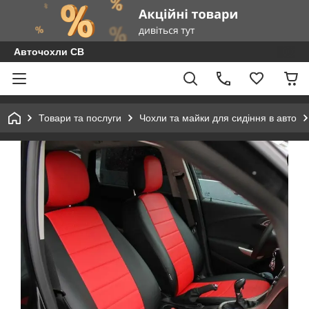
Авточохли СВ
Товари та послуги
Чохли та майки для сидіння в авто