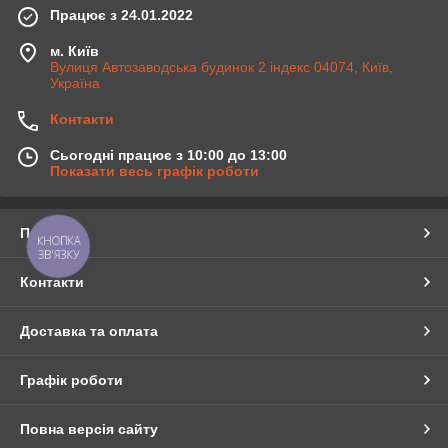
Працює з 24.01.2022
м. Київ
Вулиця Автозаводська будинок 2 індекс 04074, Київ,
Україна
Контакти
Сьогодні працює з 10:00 до 13:00
Показати весь графік роботи
Про нас
КНОПКА
ЗВ'ЯЗКУ
Контакти
Доставка та оплата
Графік роботи
Повна версія сайту