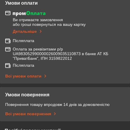
Умови оплати
Ви отримаєте замовлення
або гроші повернуться на вашу картку
Детальніше
Післяплата
Оплата за реквізитами р/р
UA983052990000026009035110873 в банке АТ КБ
"ПриватБанк", ІПН 3159822012
Післяплата
Всі умови оплати
Умови повернення
Повернення товару впродовж 14 днів за домовленістю
Всі умови повернення