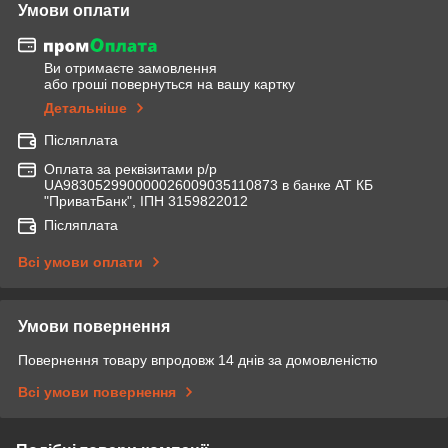
Умови оплати
Ви отримаєте замовлення
або гроші повернуться на вашу картку
Детальніше
Післяплата
Оплата за реквізитами р/р
UA983052990000026009035110873 в банке АТ КБ
"ПриватБанк", ІПН 3159822012
Післяплата
Всі умови оплати
Умови повернення
Повернення товару впродовж 14 днів за домовленістю
Всі умови повернення