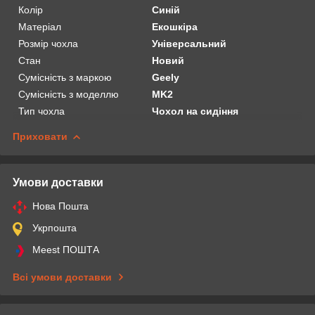
Колір
Синій
Матеріал
Екошкіра
Розмір чохла
Універсальний
Стан
Новий
Сумісність з маркою
Geely
Сумісність з моделлю
MK2
Тип чохла
Чохол на сидіння
Приховати
Умови доставки
Нова Пошта
Укрпошта
Meest ПОШТА
Всі умови доставки