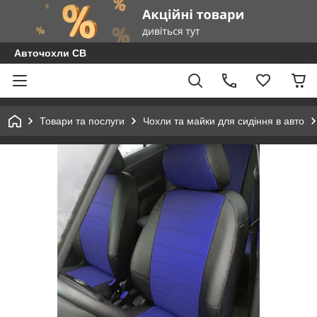
Авточохли СВ
Товари та послуги
Чохли та майки для сидіння в авто