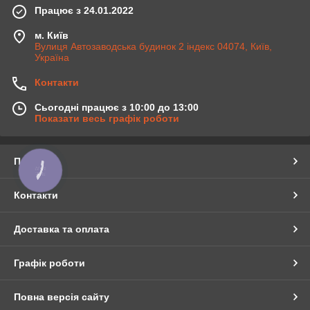
Працює з 24.01.2022
м. Київ
Вулиця Автозаводська будинок 2 індекс 04074, Київ,
Україна
Контакти
Сьогодні працює з 10:00 до 13:00
Показати весь графік роботи
Про нас
КНОПКА
ЗВ'ЯЗКУ
Контакти
Доставка та оплата
Графік роботи
Повна версія сайту