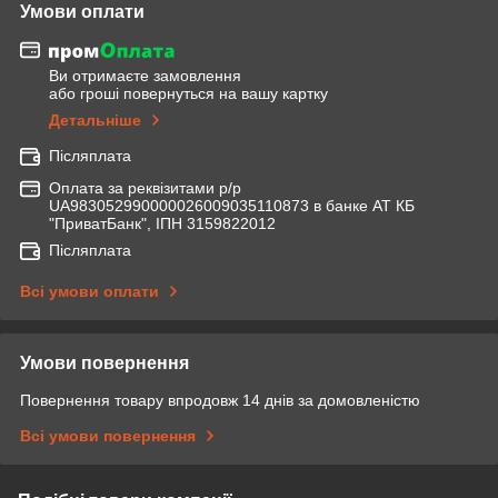
Умови оплати
Ви отримаєте замовлення
або гроші повернуться на вашу картку
Детальніше
Післяплата
Оплата за реквізитами р/р
UA983052990000026009035110873 в банке АТ КБ
"ПриватБанк", ІПН 3159822012
Післяплата
Всі умови оплати
Умови повернення
Повернення товару впродовж 14 днів за домовленістю
Всі умови повернення