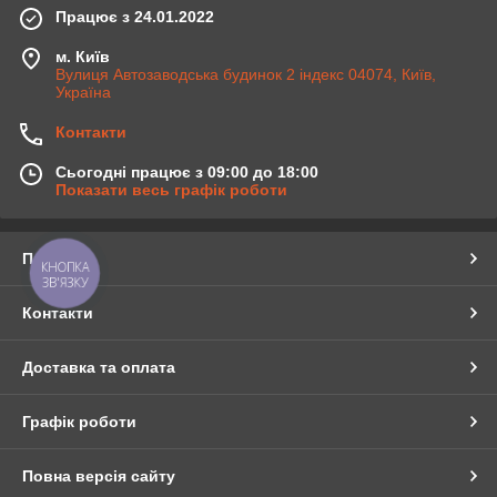
Працює з 24.01.2022
м. Київ
Вулиця Автозаводська будинок 2 індекс 04074, Київ,
Україна
Контакти
Сьогодні працює з 09:00 до 18:00
Показати весь графік роботи
Про нас
КНОПКА
ЗВ'ЯЗКУ
Контакти
Доставка та оплата
Графік роботи
Повна версія сайту