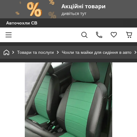
Авточохли СВ
Товари та послуги
Чохли та майки для сидіння в авто