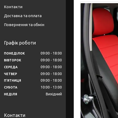
Контакти
Доставка та оплата
Повернення та обмін
Графік роботи
09:00
18:00
ПОНЕДІЛОК
09:00
18:00
ВІВТОРОК
09:00
18:00
СЕРЕДА
09:00
18:00
ЧЕТВЕР
09:00
18:00
ПʼЯТНИЦЯ
10:00
13:00
СУБОТА
Вихідний
НЕДІЛЯ
Контакти