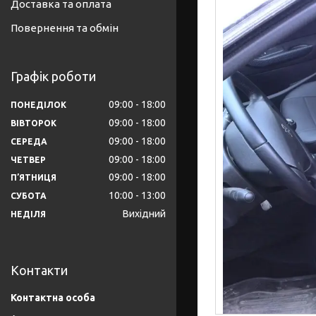
Доставка та оплата
Повернення та обмін
Графік роботи
09:00
18:00
ПОНЕДІЛОК
09:00
18:00
ВІВТОРОК
09:00
18:00
СЕРЕДА
09:00
18:00
ЧЕТВЕР
09:00
18:00
ПʼЯТНИЦЯ
10:00
13:00
СУБОТА
Вихідний
НЕДІЛЯ
Контакти