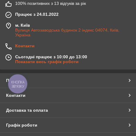
100% позитивних з 13 відгуків за рік
Працює з 24.01.2022
м. Київ
Вулиця Автозаводська будинок 2 індекс 04074, Київ,
Україна
Контакти
Сьогодні працює з 10:00 до 13:00
Показати весь графік роботи
Про нас
КНОПКА
ЗВ'ЯЗКУ
Контакти
Доставка та оплата
Графік роботи