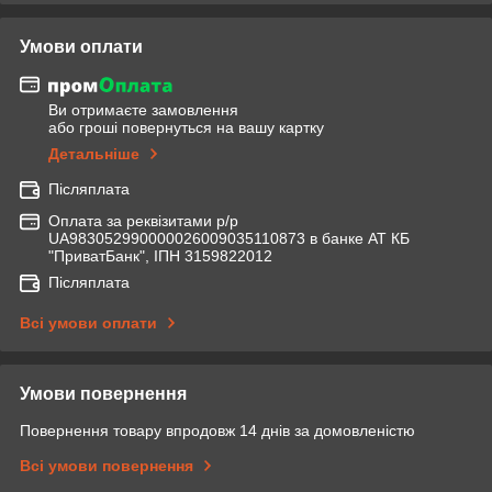
Умови оплати
Ви отримаєте замовлення
або гроші повернуться на вашу картку
Детальніше
Післяплата
Оплата за реквізитами р/р
UA983052990000026009035110873 в банке АТ КБ
"ПриватБанк", ІПН 3159822012
Післяплата
Всі умови оплати
Умови повернення
Повернення товару впродовж 14 днів за домовленістю
Всі умови повернення