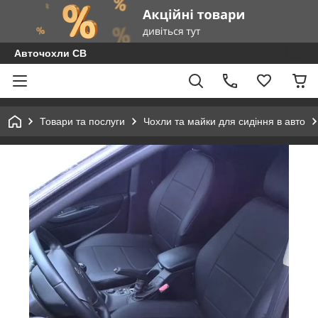
Авточохли СВ
Товари та послуги
Чохли та майки для сидіння в авто