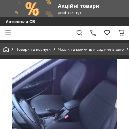
Авточохли СВ
Товари та послуги
Чохли та майки для сидіння в авто