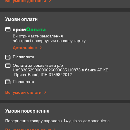
Всі умови доставки
Умови оплати
Ви отримаєте замовлення
або гроші повернуться на вашу картку
Детальніше
Післяплата
Оплата за реквізитами р/р
UA983052990000026009035110873 в банке АТ КБ
"ПриватБанк", ІПН 3159822012
Післяплата
Всі умови оплати
Умови повернення
Повернення товару впродовж 14 днів за домовленістю