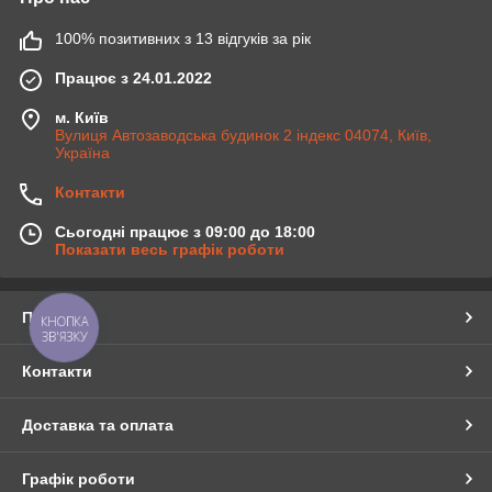
100% позитивних з 13 відгуків за рік
Працює з 24.01.2022
м. Київ
Вулиця Автозаводська будинок 2 індекс 04074, Київ,
Україна
Контакти
Сьогодні працює з 09:00 до 18:00
Показати весь графік роботи
Про нас
КНОПКА
ЗВ'ЯЗКУ
Контакти
Доставка та оплата
Графік роботи