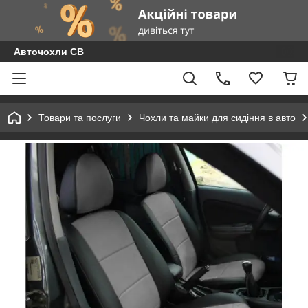
Авточохли СВ
Товари та послуги
Чохли та майки для сидіння в авто