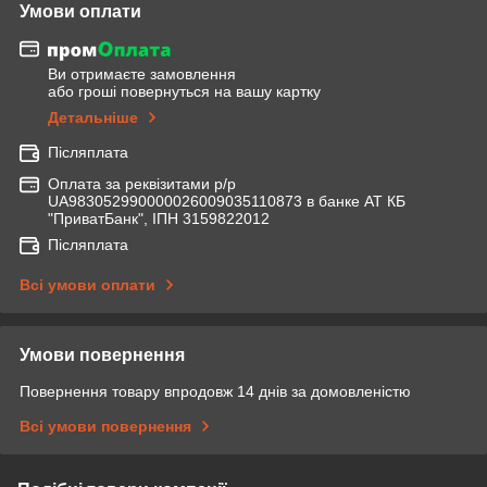
Умови оплати
Ви отримаєте замовлення
або гроші повернуться на вашу картку
Детальніше
Післяплата
Оплата за реквізитами р/р
UA983052990000026009035110873 в банке АТ КБ
"ПриватБанк", ІПН 3159822012
Післяплата
Всі умови оплати
Умови повернення
Повернення товару впродовж 14 днів за домовленістю
Всі умови повернення