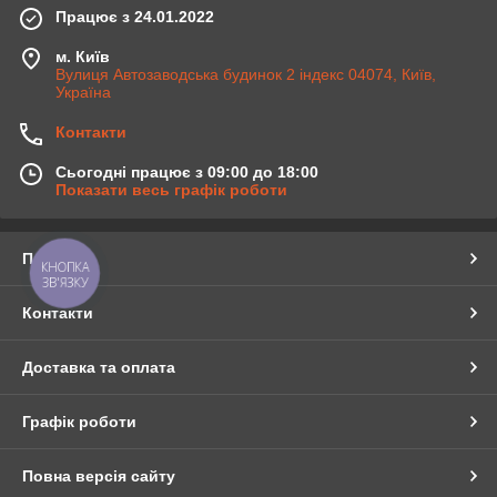
Працює з 24.01.2022
м. Київ
Вулиця Автозаводська будинок 2 індекс 04074, Київ,
Україна
Контакти
Сьогодні працює з 09:00 до 18:00
Показати весь графік роботи
Про нас
КНОПКА
ЗВ'ЯЗКУ
Контакти
Доставка та оплата
Графік роботи
Повна версія сайту