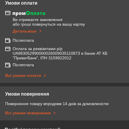
Умови оплати
Ви отримаєте замовлення
або гроші повернуться на вашу картку
Детальніше
Післяплата
Оплата за реквізитами р/р
UA983052990000026009035110873 в банке АТ КБ
"ПриватБанк", ІПН 3159822012
Післяплата
Всі умови оплати
Умови повернення
Повернення товару впродовж 14 днів за домовленістю
Всі умови повернення