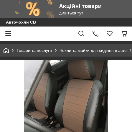
Авточохли СВ
Товари та послуги
Чохли та майки для сидіння в авто