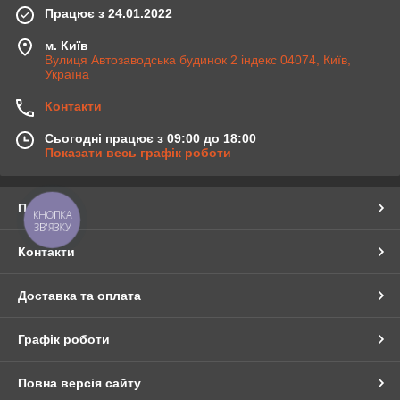
Працює з 24.01.2022
м. Київ
Вулиця Автозаводська будинок 2 індекс 04074, Київ,
Україна
Контакти
Сьогодні працює з 09:00 до 18:00
Показати весь графік роботи
Про нас
КНОПКА
ЗВ'ЯЗКУ
Контакти
Доставка та оплата
Графік роботи
Повна версія сайту