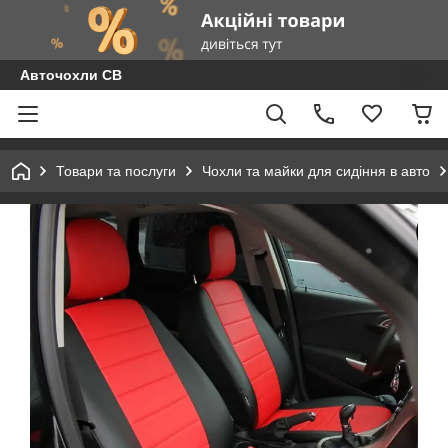
Авточохли СВ
Товари та послуги
Чохли та майки для сидіння в авто