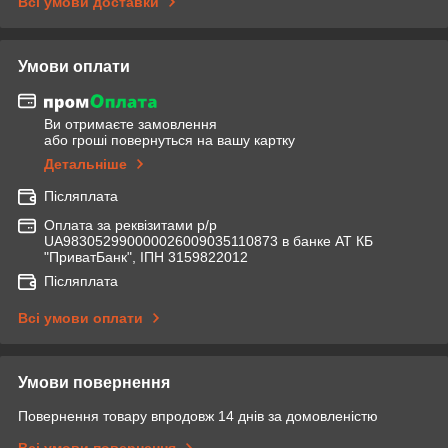
Всі умови доставки
Умови оплати
Ви отримаєте замовлення
або гроші повернуться на вашу картку
Детальніше
Післяплата
Оплата за реквізитами р/р
UA983052990000026009035110873 в банке АТ КБ
"ПриватБанк", ІПН 3159822012
Післяплата
Всі умови оплати
Умови повернення
Повернення товару впродовж 14 днів за домовленістю