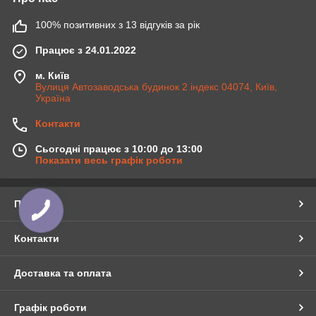
100% позитивних з 13 відгуків за рік
Працює з 24.01.2022
м. Київ
Вулиця Автозаводська будинок 2 індекс 04074, Київ,
Україна
Контакти
Сьогодні працює з 10:00 до 13:00
Показати весь графік роботи
Про нас
Контакти
Доставка та оплата
Графік роботи