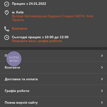
Працює з 24.01.2022
м. Київ
Вулиця Автозаводська будинок 2 індекс 04074, Київ,
Україна
Контакти
Сьогодні працює з 10:00 до 13:00
Показати весь графік роботи
Про нас
КНОПКА
ЗВ'ЯЗКУ
Контакти
Доставка та оплата
Графік роботи
Повна версія сайту