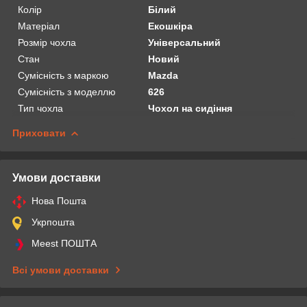
Колір
Білий
Матеріал
Екошкіра
Розмір чохла
Універсальний
Стан
Новий
Сумісність з маркою
Mazda
Сумісність з моделлю
626
Тип чохла
Чохол на сидіння
Приховати
Умови доставки
Нова Пошта
Укрпошта
Meest ПОШТА
Всі умови доставки