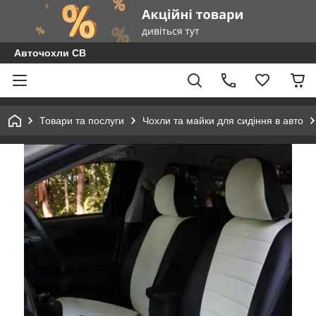
Авточохли СВ
Товари та послуги
Чохли та майки для сидіння в авто