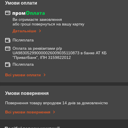
Умови оплати
Ви отримаєте замовлення
або гроші повернуться на вашу картку
Детальніше
Післяплата
Оплата за реквізитами р/р
UA983052990000026009035110873 в банке АТ КБ
"ПриватБанк", ІПН 3159822012
Післяплата
Всі умови оплати
Умови повернення
Повернення товару впродовж 14 днів за домовленістю
Всі умови повернення