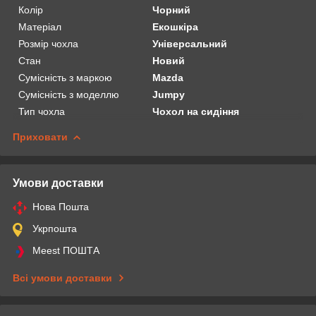
Колір
Чорний
Матеріал
Екошкіра
Розмір чохла
Універсальний
Стан
Новий
Сумісність з маркою
Mazda
Сумісність з моделлю
Jumpy
Тип чохла
Чохол на сидіння
Приховати
Умови доставки
Нова Пошта
Укрпошта
Meest ПОШТА
Всі умови доставки