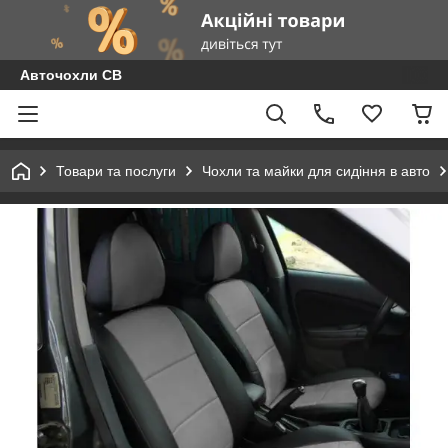
Авточохли СВ
Товари та послуги
Чохли та майки для сидіння в авто