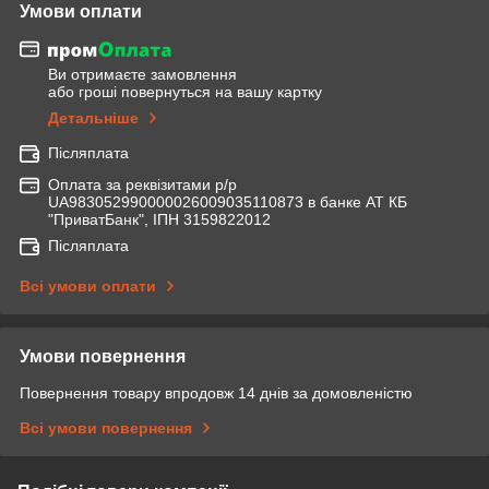
Умови оплати
Ви отримаєте замовлення
або гроші повернуться на вашу картку
Детальніше
Післяплата
Оплата за реквізитами р/р
UA983052990000026009035110873 в банке АТ КБ
"ПриватБанк", ІПН 3159822012
Післяплата
Всі умови оплати
Умови повернення
Повернення товару впродовж 14 днів за домовленістю
Всі умови повернення