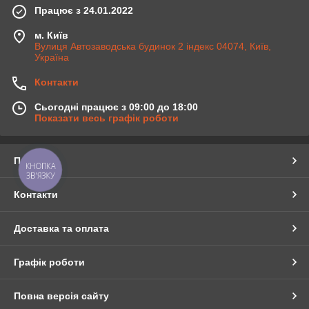
Працює з 24.01.2022
м. Київ
Вулиця Автозаводська будинок 2 індекс 04074, Київ,
Україна
Контакти
Сьогодні працює з 09:00 до 18:00
Показати весь графік роботи
Про нас
КНОПКА
ЗВ'ЯЗКУ
Контакти
Доставка та оплата
Графік роботи
Повна версія сайту