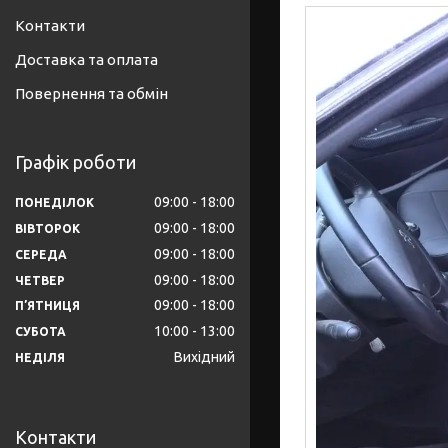
Контакти
Доставка та оплата
Повернення та обмін
Графік роботи
09:00
18:00
ПОНЕДІЛОК
09:00
18:00
ВІВТОРОК
09:00
18:00
СЕРЕДА
09:00
18:00
ЧЕТВЕР
09:00
18:00
ПʼЯТНИЦЯ
10:00
13:00
СУБОТА
Вихідний
НЕДІЛЯ
Контакти