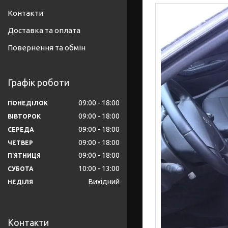
Контакти
Доставка та оплата
Повернення та обмін
Графік роботи
09:00
18:00
ПОНЕДІЛОК
09:00
18:00
ВІВТОРОК
09:00
18:00
СЕРЕДА
09:00
18:00
ЧЕТВЕР
09:00
18:00
ПʼЯТНИЦЯ
10:00
13:00
СУБОТА
Вихідний
НЕДІЛЯ
Контакти