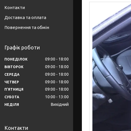
Контакти
Доставка та оплата
Повернення та обмін
Графік роботи
09:00
18:00
ПОНЕДІЛОК
09:00
18:00
ВІВТОРОК
09:00
18:00
СЕРЕДА
09:00
18:00
ЧЕТВЕР
09:00
18:00
ПʼЯТНИЦЯ
10:00
13:00
СУБОТА
Вихідний
НЕДІЛЯ
Контакти