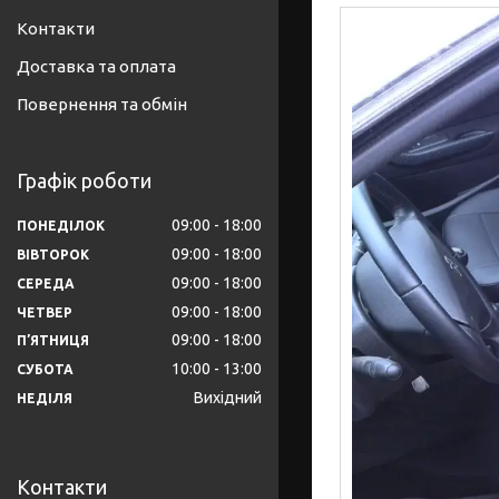
Контакти
Доставка та оплата
Повернення та обмін
Графік роботи
09:00
18:00
ПОНЕДІЛОК
09:00
18:00
ВІВТОРОК
09:00
18:00
СЕРЕДА
09:00
18:00
ЧЕТВЕР
09:00
18:00
ПʼЯТНИЦЯ
10:00
13:00
СУБОТА
Вихідний
НЕДІЛЯ
Контакти