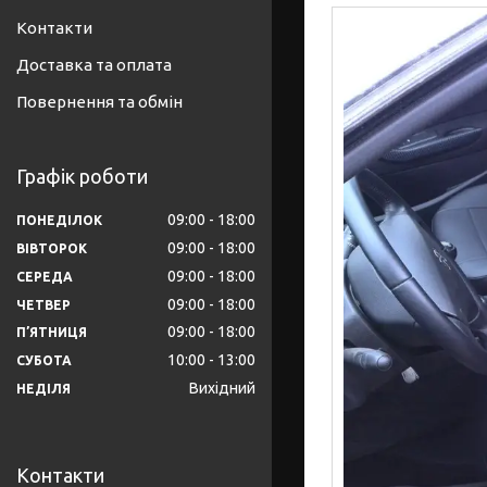
Контакти
Доставка та оплата
Повернення та обмін
Графік роботи
09:00
18:00
ПОНЕДІЛОК
09:00
18:00
ВІВТОРОК
09:00
18:00
СЕРЕДА
09:00
18:00
ЧЕТВЕР
09:00
18:00
ПʼЯТНИЦЯ
10:00
13:00
СУБОТА
Вихідний
НЕДІЛЯ
Контакти