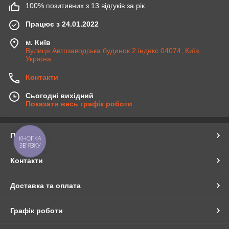
100% позитивних з 13 відгуків за рік
Працює з 24.01.2022
м. Київ
Вулиця Автозаводська будинок 2 індекс 04074, Київ,
Україна
Контакти
Сьогодні вихідний
Показати весь графік роботи
Про нас
КНОПКА
ЗВ'ЯЗКУ
Контакти
Доставка та оплата
Графік роботи