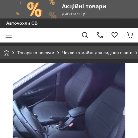
Авточохли СВ
Товари та послуги
Чохли та майки для сидіння в авто