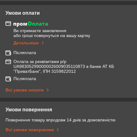
Умови оплати
Ви отримаєте замовлення
або гроші повернуться на вашу картку
Детальніше
Післяплата
Оплата за реквізитами р/р
UA983052990000026009035110873 в банке АТ КБ
"ПриватБанк", ІПН 3159822012
Післяплата
Всі умови оплати
Умови повернення
Повернення товару впродовж 14 днів за домовленістю
Всі умови повернення