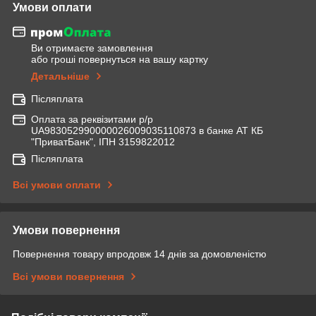
Умови оплати
Ви отримаєте замовлення
або гроші повернуться на вашу картку
Детальніше
Післяплата
Оплата за реквізитами р/р
UA983052990000026009035110873 в банке АТ КБ
"ПриватБанк", ІПН 3159822012
Післяплата
Всі умови оплати
Умови повернення
Повернення товару впродовж 14 днів за домовленістю
Всі умови повернення