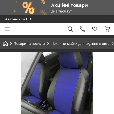
Авточохли СВ
Товари та послуги
Чохли та майки для сидіння в авто