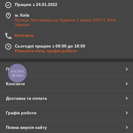
Працює з 24.01.2022
м. Київ
Вулиця Автозаводська будинок 2 індекс 04074, Київ,
Україна
Контакти
Сьогодні працює з 09:00 до 18:00
Показати весь графік роботи
Про нас
КНОПКА
ЗВ'ЯЗКУ
Контакти
Доставка та оплата
Графік роботи
Повна версія сайту