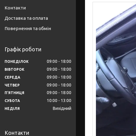
Контакти
Доставка та оплата
Повернення та обмін
Графік роботи
09:00
18:00
ПОНЕДІЛОК
09:00
18:00
ВІВТОРОК
09:00
18:00
СЕРЕДА
09:00
18:00
ЧЕТВЕР
09:00
18:00
ПʼЯТНИЦЯ
10:00
13:00
СУБОТА
Вихідний
НЕДІЛЯ
Контакти