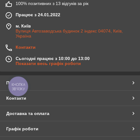
100% позитивних з 13 відгуків за рік
Працює з 24.01.2022
м. Київ
Вулиця Автозаводська будинок 2 індекс 04074, Київ,
Україна
Контакти
Сьогодні працює з 10:00 до 13:00
Показати весь графік роботи
Про нас
КНОПКА
ЗВ'ЯЗКУ
Контакти
Доставка та оплата
Графік роботи