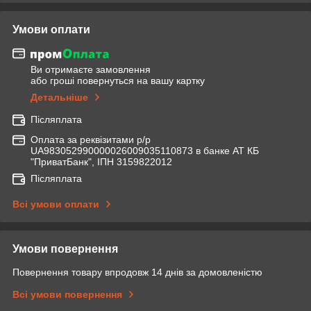
Умови оплати
Ви отримаєте замовлення
або гроші повернуться на вашу картку
Детальніше
Післяплата
Оплата за реквізитами р/р
UA983052990000026009035110873 в банке АТ КБ
"ПриватБанк", ІПН 3159822012
Післяплата
Всі умови оплати
Умови повернення
Повернення товару впродовж 14 днів за домовленістю
Всі умови повернення