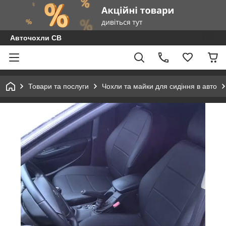
Авточохли СВ
Товари та послуги
Чохли та майки для сидіння в авто