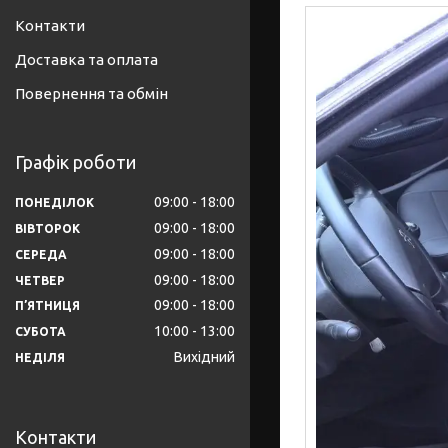
Контакти
Доставка та оплата
Повернення та обмін
Графік роботи
09:00
18:00
ПОНЕДІЛОК
09:00
18:00
ВІВТОРОК
09:00
18:00
СЕРЕДА
09:00
18:00
ЧЕТВЕР
09:00
18:00
ПʼЯТНИЦЯ
10:00
13:00
СУБОТА
Вихідний
НЕДІЛЯ
Контакти