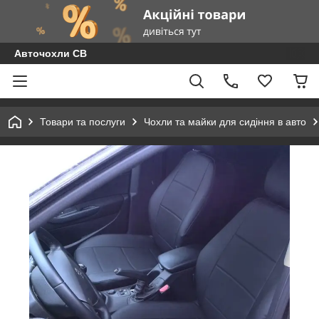
Авточохли СВ
Товари та послуги
Чохли та майки для сидіння в авто