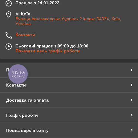
Працює з 24.01.2022
м. Київ
Вулиця Автозаводська будинок 2 індекс 04074, Київ,
Україна
Контакти
Сьогодні працює з 09:00 до 18:00
Показати весь графік роботи
Про нас
КНОПКА
ЗВ'ЯЗКУ
Контакти
Доставка та оплата
Графік роботи
Повна версія сайту