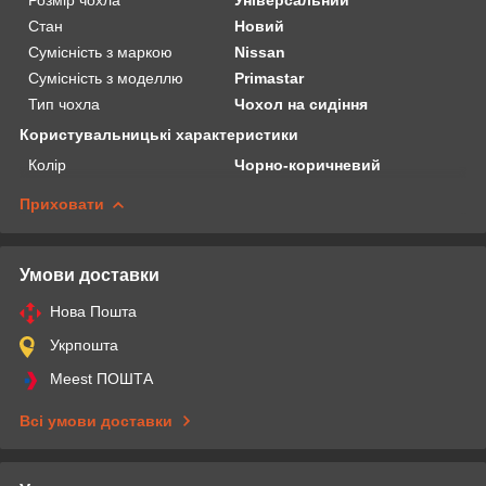
Стан
Новий
Сумісність з маркою
Nissan
Сумісність з моделлю
Primastar
Тип чохла
Чохол на сидіння
Користувальницькі характеристики
Колір
Чорно-коричневий
Приховати
Умови доставки
Нова Пошта
Укрпошта
Meest ПОШТА
Всі умови доставки