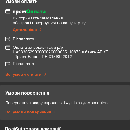
Умови оплати
Ви отримаєте замовлення
або гроші повернуться на вашу картку
Детальніше
Післяплата
Оплата за реквізитами р/р
UA983052990000026009035110873 в банке АТ КБ
"ПриватБанк", ІПН 3159822012
Післяплата
Всі умови оплати
Умови повернення
Повернення товару впродовж 14 днів за домовленістю
Всі умови повернення
Подібні товари компанії