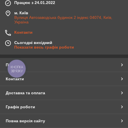
Працює з 24.01.2022
м. Київ
Вулиця Автозаводська будинок 2 індекс 04074, Київ,
Україна
Контакти
Сьогодні вихідний
Показати весь графік роботи
Про нас
КНОПКА
ЗВ'ЯЗКУ
Контакти
Доставка та оплата
Графік роботи
Повна версія сайту