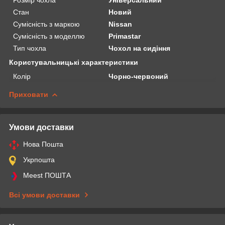
Стан
Новий
Сумісність з маркою
Nissan
Сумісність з моделлю
Primastar
Тип чохла
Чохол на сидіння
Користувальницькі характеристики
Колір
Чорно-червоний
Приховати
Умови доставки
Нова Пошта
Укрпошта
Meest ПОШТА
Всі умови доставки