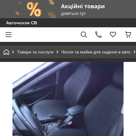
Авточохли СВ
Товари та послуги
Чохли та майки для сидіння в авто