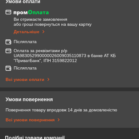
Умови оплати
Ви отримаєте замовлення
або гроші повернуться на вашу картку
Детальніше
Післяплата
Оплата за реквізитами р/р
UA983052990000026009035110873 в банке АТ КБ
"ПриватБанк", ІПН 3159822012
Післяплата
Всі умови оплати
Умови повернення
Повернення товару впродовж 14 днів за домовленістю
Всі умови повернення
Подібні товари компанії