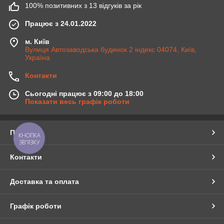
100% позитивних з 13 відгуків за рік
Працює з 24.01.2022
м. Київ
Вулиця Автозаводська будинок 2 індекс 04074, Київ,
Україна
Контакти
Сьогодні працює з 09:00 до 18:00
Показати весь графік роботи
Про нас
КНОПКА
ЗВ'ЯЗКУ
Контакти
Доставка та оплата
Графік роботи