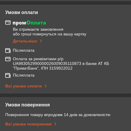
Умови оплати
Ви отримаєте замовлення
або гроші повернуться на вашу картку
Детальніше
Післяплата
Оплата за реквізитами р/р
UA983052990000026009035110873 в банке АТ КБ
"ПриватБанк", ІПН 3159822012
Післяплата
Всі умови оплати
Умови повернення
Повернення товару впродовж 14 днів за домовленістю
Всі умови повернення