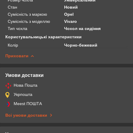
Стан
Новий
Сумісність з маркою
Opel
Сумісність з моделлю
Vivaro
Тип чохла
Чохол на сидіння
Користувальницькі характеристики
Колір
Чорно-бежевий
Приховати
Умови доставки
Нова Пошта
Укрпошта
Meest ПОШТА
Всі умови доставки