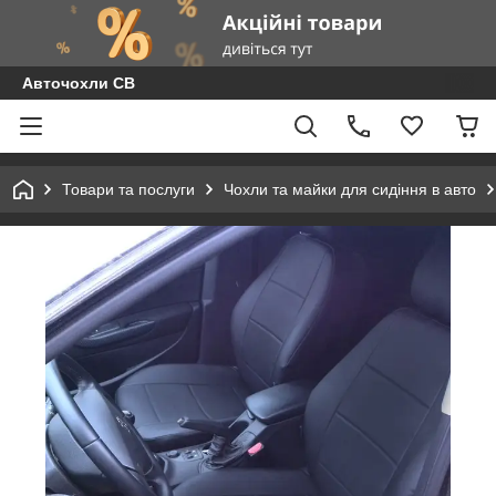
Авточохли СВ
Товари та послуги
Чохли та майки для сидіння в авто