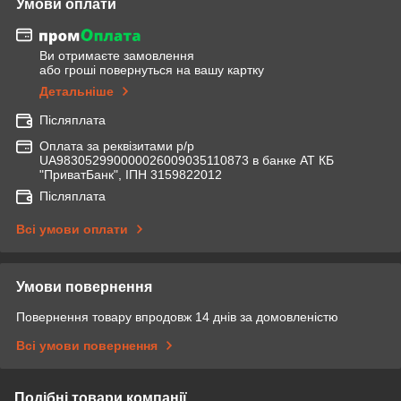
Умови оплати
Ви отримаєте замовлення
або гроші повернуться на вашу картку
Детальніше
Післяплата
Оплата за реквізитами р/р
UA983052990000026009035110873 в банке АТ КБ
"ПриватБанк", ІПН 3159822012
Післяплата
Всі умови оплати
Умови повернення
Повернення товару впродовж 14 днів за домовленістю
Всі умови повернення
Подібні товари компанії