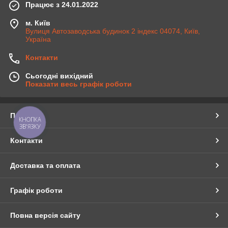
Працює з 24.01.2022
м. Київ
Вулиця Автозаводська будинок 2 індекс 04074, Київ,
Україна
Контакти
Сьогодні вихідний
Показати весь графік роботи
Про нас
КНОПКА
ЗВ'ЯЗКУ
Контакти
Доставка та оплата
Графік роботи
Повна версія сайту