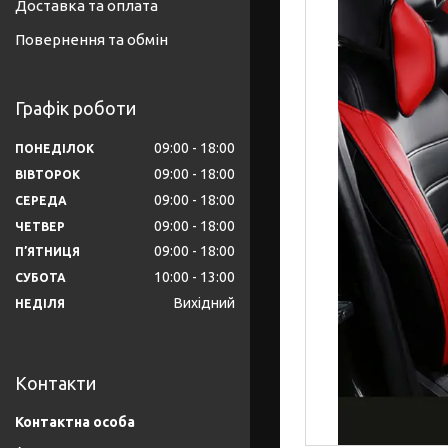
Доставка та оплата
Повернення та обмін
Графік роботи
09:00
18:00
ПОНЕДІЛОК
09:00
18:00
ВІВТОРОК
09:00
18:00
СЕРЕДА
09:00
18:00
ЧЕТВЕР
09:00
18:00
ПʼЯТНИЦЯ
10:00
13:00
СУБОТА
Вихідний
НЕДІЛЯ
Контакти