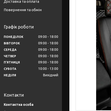
Доставка та оплата
Повернення та обмін
Графік роботи
09:00
18:00
ПОНЕДІЛОК
09:00
18:00
ВІВТОРОК
09:00
18:00
СЕРЕДА
09:00
18:00
ЧЕТВЕР
09:00
18:00
ПʼЯТНИЦЯ
10:00
13:00
СУБОТА
Вихідний
НЕДІЛЯ
Контакти