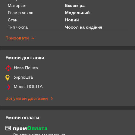
Матеріал
Екошкіра
Розмір чохла
Модельний
Стан
Новий
Тип чохла
Чохол на сидіння
Приховати
Умови доставки
Нова Пошта
Укрпошта
Meest ПОШТА
Всі умови доставки
Умови оплати