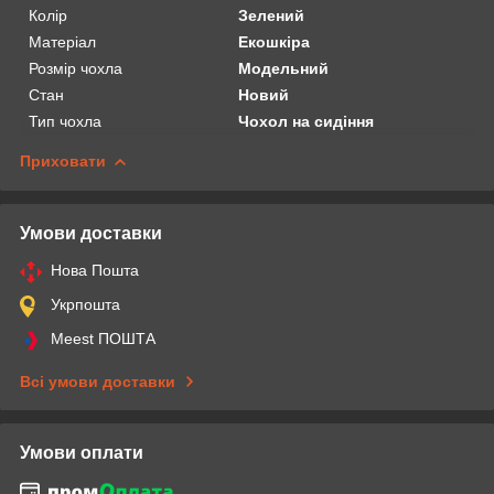
Колір
Зелений
Матеріал
Екошкіра
Розмір чохла
Модельний
Стан
Новий
Тип чохла
Чохол на сидіння
Приховати
Умови доставки
Нова Пошта
Укрпошта
Meest ПОШТА
Всі умови доставки
Умови оплати