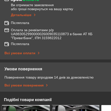
Ви отримаєте замовлення
або гроші повернуться на вашу картку
Детальніше
Післяплата
Оплата за реквізитами р/р
UA983052990000026009035110873 в банке АТ КБ
"ПриватБанк", ІПН 3159822012
Післяплата
Всі умови оплати
Умови повернення
Повернення товару впродовж 14 днів за домовленістю
Всі умови повернення
Подібні товари компанії