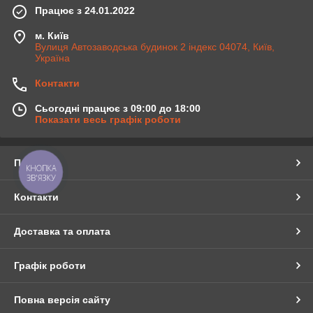
Працює з 24.01.2022
м. Київ
Вулиця Автозаводська будинок 2 індекс 04074, Київ,
Україна
Контакти
Сьогодні працює з 09:00 до 18:00
Показати весь графік роботи
Про нас
КНОПКА
ЗВ'ЯЗКУ
Контакти
Доставка та оплата
Графік роботи
Повна версія сайту