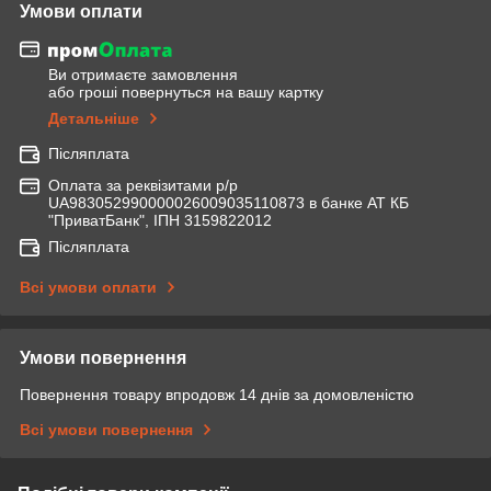
Умови оплати
Ви отримаєте замовлення
або гроші повернуться на вашу картку
Детальніше
Післяплата
Оплата за реквізитами р/р
UA983052990000026009035110873 в банке АТ КБ
"ПриватБанк", ІПН 3159822012
Післяплата
Всі умови оплати
Умови повернення
Повернення товару впродовж 14 днів за домовленістю
Всі умови повернення