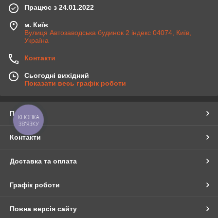
Працює з 24.01.2022
м. Київ
Вулиця Автозаводська будинок 2 індекс 04074, Київ,
Україна
Контакти
Сьогодні вихідний
Показати весь графік роботи
Про нас
КНОПКА
ЗВ'ЯЗКУ
Контакти
Доставка та оплата
Графік роботи
Повна версія сайту