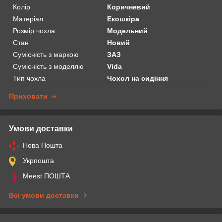
Колір
Коричневий
Матеріал
Екошкіра
Розмір чохла
Модельний
Стан
Новий
Сумісність з маркою
ЗАЗ
Сумісність з моделлю
Vida
Тип чохла
Чохол на сидіння
Приховати
Умови доставки
Нова Пошта
Укрпошта
Meest ПОШТА
Всі умови доставки