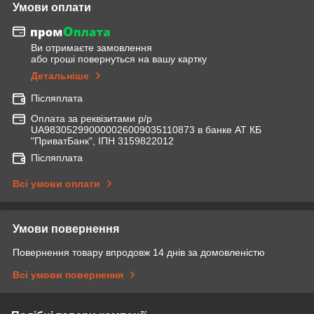
Умови оплати
Ви отримаєте замовлення
або гроші повернуться на вашу картку
Детальніше
Післяплата
Оплата за реквізитами р/р
UA983052990000026009035110873 в банке АТ КБ
"ПриватБанк", ІПН 3159822012
Післяплата
Всі умови оплати
Умови повернення
Повернення товару впродовж 14 днів за домовленістю
Всі умови повернення