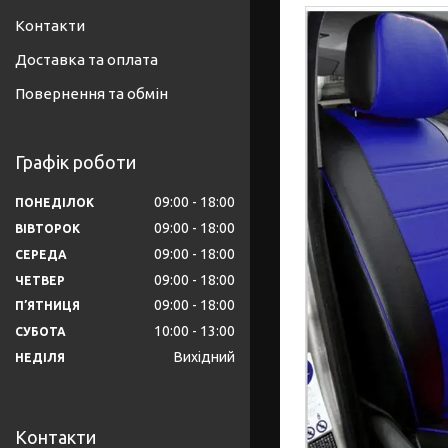
Контакти
Доставка та оплата
Повернення та обмін
Графік роботи
09:00
18:00
ПОНЕДІЛОК
09:00
18:00
ВІВТОРОК
09:00
18:00
СЕРЕДА
09:00
18:00
ЧЕТВЕР
09:00
18:00
ПʼЯТНИЦЯ
10:00
13:00
СУБОТА
Вихідний
НЕДІЛЯ
Контакти