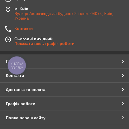
м. Київ
Вулиця Автозаводська будинок 2 індекс 04074, Київ,
Україна
Контакти
Сьогодні вихідний
Показати весь графік роботи
Про нас
КНОПКА
ЗВ'ЯЗКУ
Контакти
Доставка та оплата
Графік роботи
Повна версія сайту