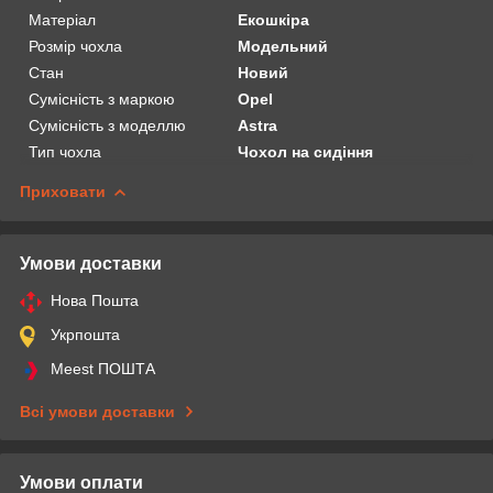
Матеріал
Екошкіра
Розмір чохла
Модельний
Стан
Новий
Сумісність з маркою
Opel
Сумісність з моделлю
Astra
Тип чохла
Чохол на сидіння
Приховати
Умови доставки
Нова Пошта
Укрпошта
Meest ПОШТА
Всі умови доставки
Умови оплати