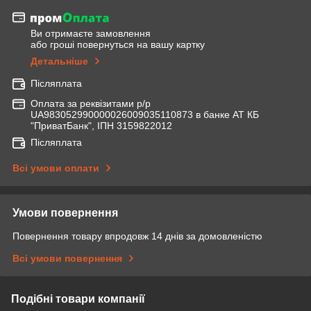
Ви отримаєте замовлення
або гроші повернуться на вашу картку
Детальніше
Післяплата
Оплата за реквізитами р/р
UA983052990000026009035110873 в банке АТ КБ
"ПриватБанк", ІПН 3159822012
Післяплата
Всі умови оплати
Умови повернення
Повернення товару впродовж 14 днів за домовленістю
Всі умови повернення
Подібні товари компанії