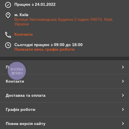
Працює з 24.01.2022
м. Київ
Вулиця Автозаводська будинок 2 індекс 04074, Київ,
Україна
Контакти
Сьогодні працює з 09:00 до 18:00
Показати весь графік роботи
Про нас
КНОПКА
ЗВ'ЯЗКУ
Контакти
Доставка та оплата
Графік роботи
Повна версія сайту