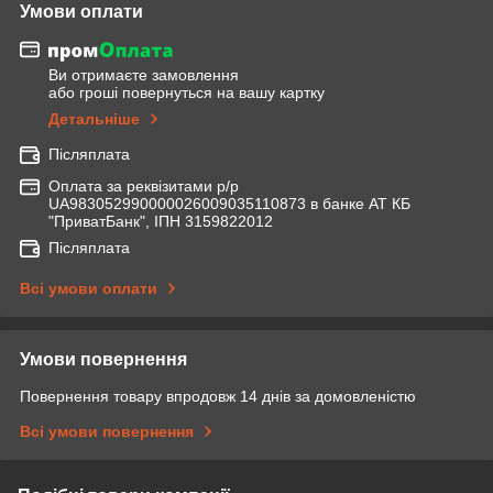
Умови оплати
Ви отримаєте замовлення
або гроші повернуться на вашу картку
Детальніше
Післяплата
Оплата за реквізитами р/р
UA983052990000026009035110873 в банке АТ КБ
"ПриватБанк", ІПН 3159822012
Післяплата
Всі умови оплати
Умови повернення
Повернення товару впродовж 14 днів за домовленістю
Всі умови повернення