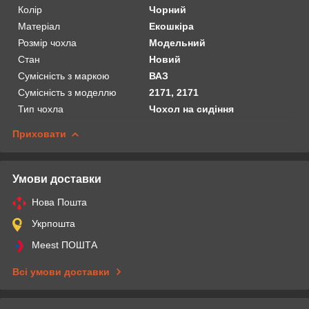
Колір
Чорний
Матеріал
Екошкіра
Розмір чохла
Модельний
Стан
Новий
Сумісність з маркою
ВАЗ
Сумісність з моделлю
2171, 2171
Тип чохла
Чохол на сидіння
Приховати
Умови доставки
Нова Пошта
Укрпошта
Meest ПОШТА
Всі умови доставки