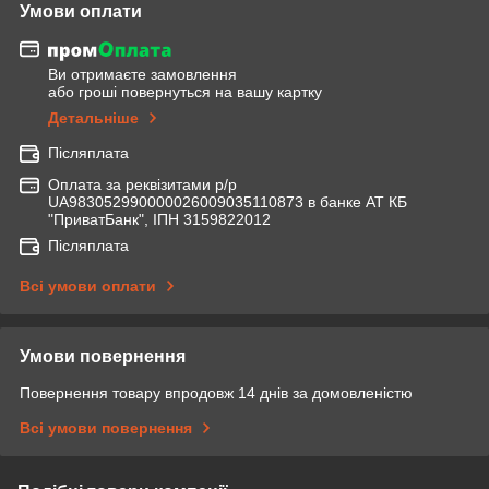
Умови оплати
Ви отримаєте замовлення
або гроші повернуться на вашу картку
Детальніше
Післяплата
Оплата за реквізитами р/р
UA983052990000026009035110873 в банке АТ КБ
"ПриватБанк", ІПН 3159822012
Післяплата
Всі умови оплати
Умови повернення
Повернення товару впродовж 14 днів за домовленістю
Всі умови повернення