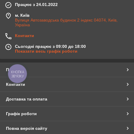
Працює з 24.01.2022
м. Київ
Вулиця Автозаводська будинок 2 індекс 04074, Київ,
Україна
Контакти
Сьогодні працює з 09:00 до 18:00
Показати весь графік роботи
Про нас
КНОПКА
ЗВ'ЯЗКУ
Контакти
Доставка та оплата
Графік роботи
Повна версія сайту