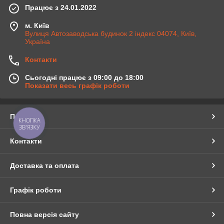
Працює з 24.01.2022
м. Київ
Вулиця Автозаводська будинок 2 індекс 04074, Київ,
Україна
Контакти
Сьогодні працює з 09:00 до 18:00
Показати весь графік роботи
Про нас
КНОПКА
ЗВ'ЯЗКУ
Контакти
Доставка та оплата
Графік роботи
Повна версія сайту