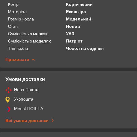
Колір
Коричневий
Матеріал
Екошкіра
Розмір чохла
Модельний
Стан
Новий
Сумісність з маркою
УАЗ
Сумісність з моделлю
Патріот
Тип чохла
Чохол на сидіння
Приховати
Умови доставки
Нова Пошта
Укрпошта
Meest ПОШТА
Всі умови доставки