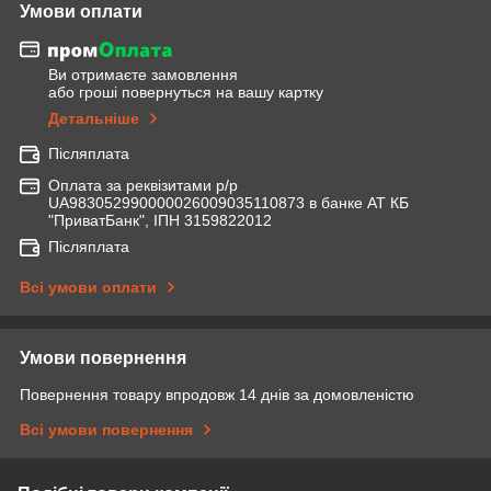
Умови оплати
Ви отримаєте замовлення
або гроші повернуться на вашу картку
Детальніше
Післяплата
Оплата за реквізитами р/р
UA983052990000026009035110873 в банке АТ КБ
"ПриватБанк", ІПН 3159822012
Післяплата
Всі умови оплати
Умови повернення
Повернення товару впродовж 14 днів за домовленістю
Всі умови повернення